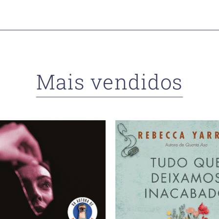
Mais vendidos