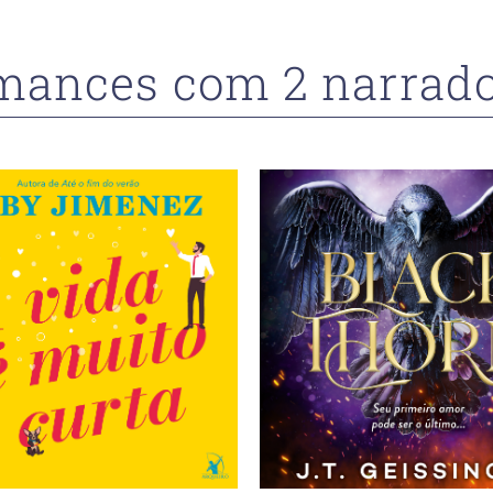
mances com 2 narrado