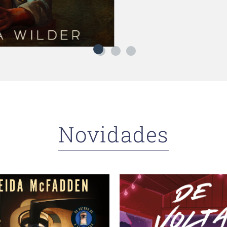
Novidades