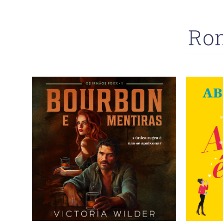
Ro
Previous