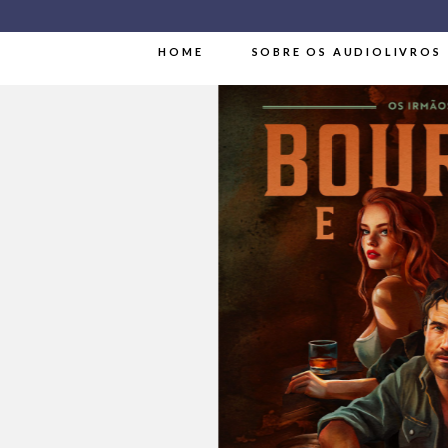
HOME
SOBRE OS AUDIOLIVROS